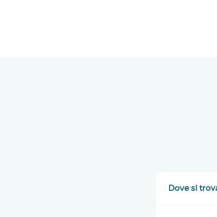
Dove si trov