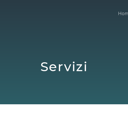
Ho
Servizi