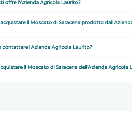
ti offre l’Azienda Agricola Laurito?
cquistare il Moscato di Saracena prodotto dall’Aziend
contattare l’Azienda Agricola Laurito?
acquistare il Moscato di Saracena dell’Azienda Agricola 