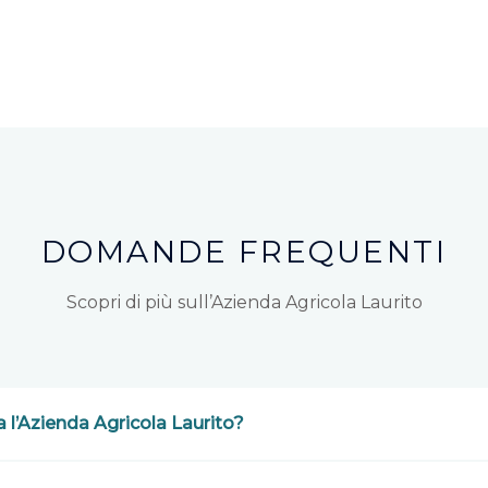
DOMANDE FREQUENTI
Scopri di più sull’Azienda Agricola Laurito
a l’Azienda Agricola Laurito?